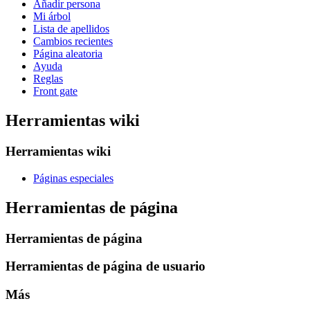
Añadir persona
Mi árbol
Lista de apellidos
Cambios recientes
Página aleatoria
Ayuda
Reglas
Front gate
Herramientas wiki
Herramientas wiki
Páginas especiales
Herramientas de página
Herramientas de página
Herramientas de página de usuario
Más