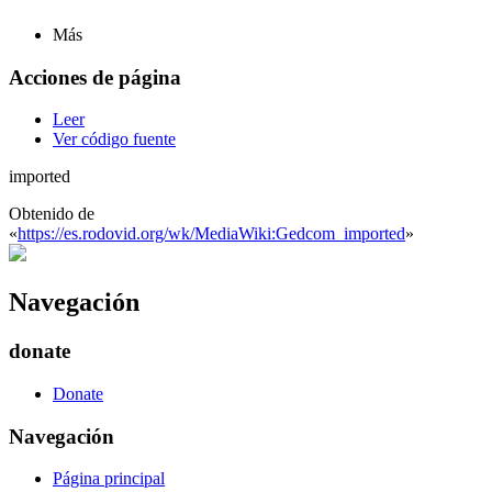
Más
Acciones de página
Leer
Ver código fuente
imported
Obtenido de
«
https://es.rodovid.org/wk/MediaWiki:Gedcom_imported
»
Navegación
donate
Donate
Navegación
Página principal