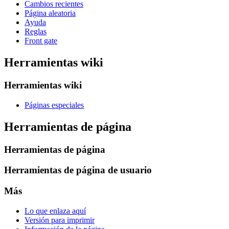
Cambios recientes
Página aleatoria
Ayuda
Reglas
Front gate
Herramientas wiki
Herramientas wiki
Páginas especiales
Herramientas de página
Herramientas de página
Herramientas de página de usuario
Más
Lo que enlaza aquí
Versión para imprimir