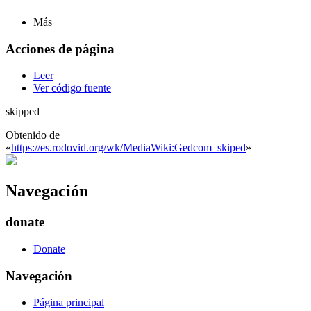
Más
Acciones de página
Leer
Ver código fuente
skipped
Obtenido de
«
https://es.rodovid.org/wk/MediaWiki:Gedcom_skiped
»
Navegación
donate
Donate
Navegación
Página principal