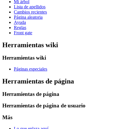
Mi árbol
Lista de apellidos
Cambios recientes
Página aleatoria
Ayuda
Reglas
Front gate
Herramientas wiki
Herramientas wiki
Páginas especiales
Herramientas de página
Herramientas de página
Herramientas de página de usuario
Más
Lo que enlaza aquí