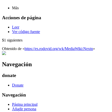
Más
Acciones de página
Leer
Ver código fuente
$1 siguientes
Obtenido de «
https://es.rodovid.org/wk/MediaWiki:Nextn
»
Navegación
donate
Donate
Navegación
Página principal
Añadir persona