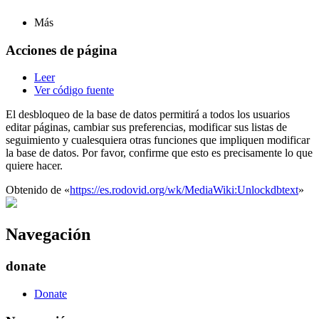
Más
Acciones de página
Leer
Ver código fuente
El desbloqueo de la base de datos permitirá a todos los usuarios
editar páginas, cambiar sus preferencias, modificar sus listas de
seguimiento y cualesquiera otras funciones que impliquen modificar
la base de datos. Por favor, confirme que esto es precisamente lo que
quiere hacer.
Obtenido de «
https://es.rodovid.org/wk/MediaWiki:Unlockdbtext
»
Navegación
donate
Donate