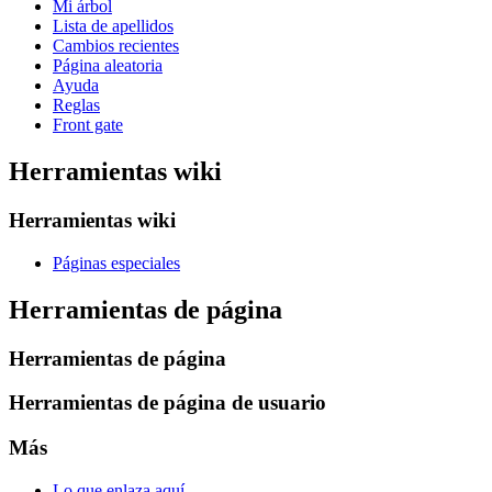
Mi árbol
Lista de apellidos
Cambios recientes
Página aleatoria
Ayuda
Reglas
Front gate
Herramientas wiki
Herramientas wiki
Páginas especiales
Herramientas de página
Herramientas de página
Herramientas de página de usuario
Más
Lo que enlaza aquí