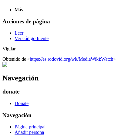
Más
Acciones de página
Leer
Ver código fuente
Vigilar
Obtenido de «
https://es.rodovid.org/wk/MediaWiki:Watch
»
Navegación
donate
Donate
Navegación
Página principal
Añadir persona