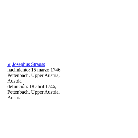
♂
Josephus Strauss
nacimiento: 15 marzo 1746,
Pettenbach, Upper Austria,
Austria
defunción: 18 abril 1746,
Pettenbach, Upper Austria,
Austria