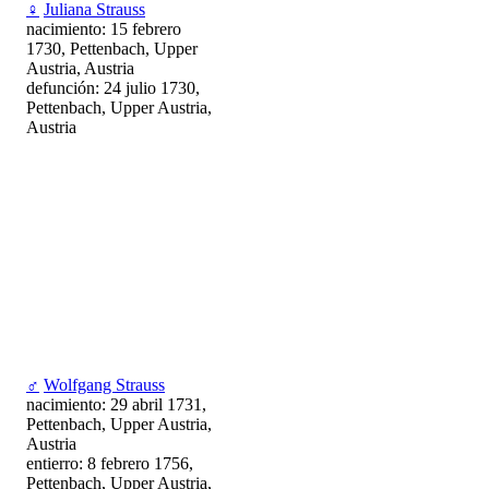
♀
Juliana Strauss
nacimiento: 15 febrero
1730, Pettenbach, Upper
Austria, Austria
defunción: 24 julio 1730,
Pettenbach, Upper Austria,
Austria
♂
Wolfgang Strauss
nacimiento: 29 abril 1731,
Pettenbach, Upper Austria,
Austria
entierro: 8 febrero 1756,
Pettenbach, Upper Austria,