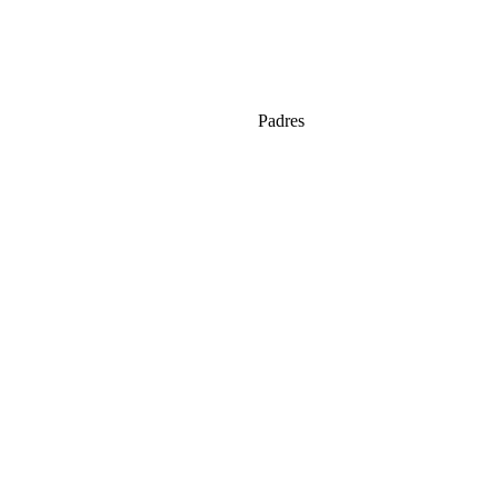
Padres