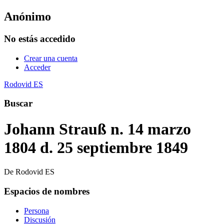
Anónimo
No estás accedido
Crear una cuenta
Acceder
Rodovid ES
Buscar
Johann Strauß n. 14 marzo
1804 d. 25 septiembre 1849
De Rodovid ES
Espacios de nombres
Persona
Discusión